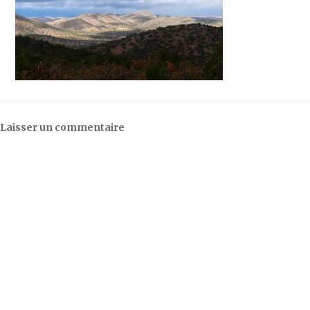
Laisser un commentaire