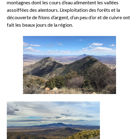
montagnes dont les cours d’eau alimentent les vallées
assoiffées des alentours. L’exploitation des forêts et la
découverte de filons d’argent, d’un peu d’or et de cuivre ont
fait les beaux jours de la région.