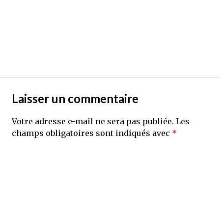
Laisser un commentaire
Votre adresse e-mail ne sera pas publiée.
Les
champs obligatoires sont indiqués avec
*
Commentaire
*