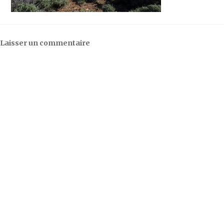
Laisser un commentaire