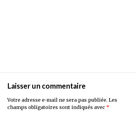
Laisser un commentaire
Votre adresse e-mail ne sera pas publiée.
Les
champs obligatoires sont indiqués avec
*
Commentaire
*