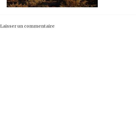
Laisser un commentaire