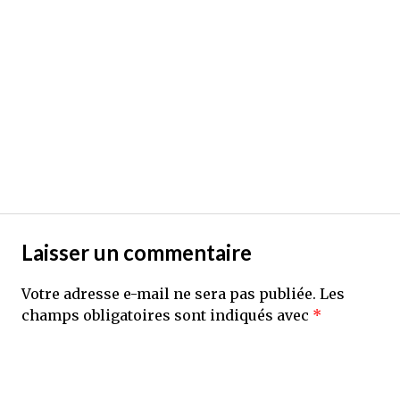
Laisser un commentaire
Votre adresse e-mail ne sera pas publiée.
Les
champs obligatoires sont indiqués avec
*
Commentaire
*